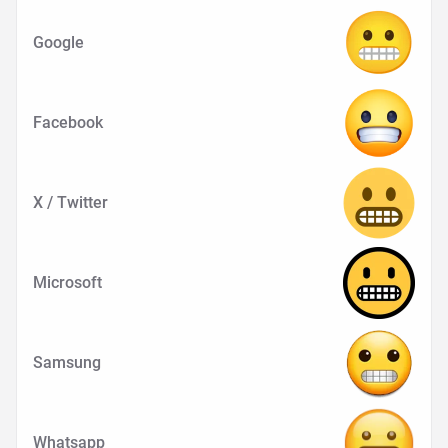
Google
Facebook
X / Twitter
Microsoft
Samsung
Whatsapp