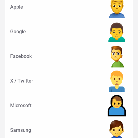
Apple
Google
Facebook
X / Twitter
Microsoft
Samsung