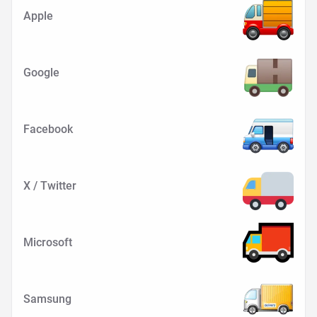
Apple
Google
Facebook
X / Twitter
Microsoft
Samsung