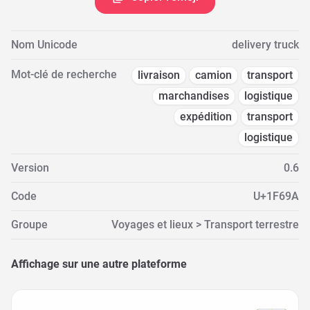
Nom Unicode
delivery truck
Mot-clé de recherche
livraison
camion
transport
marchandises
logistique
expédition
transport
logistique
Version
0.6
Code
U+1F69A
Groupe
Voyages et lieux > Transport terrestre
Affichage sur une autre plateforme