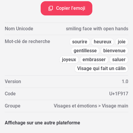
Copier l'emoji
Nom Unicode
smiling face with open hands
Mot-clé de recherche
sourire
heureux
joie
gentillesse
bienvenue
joyeux
embrasser
saluer
Visage qui fait un câlin
Version
1.0
Code
U+1F917
Groupe
Visages et émotions > Visage main
Affichage sur une autre plateforme