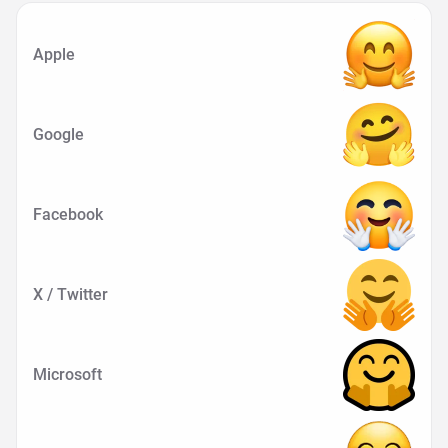
Apple
Google
Facebook
X / Twitter
Microsoft