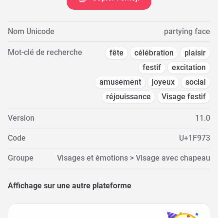
Nom Unicode
partying face
Mot-clé de recherche
fête
célébration
plaisir
festif
excitation
amusement
joyeux
social
réjouissance
Visage festif
Version
11.0
Code
U+1F973
Groupe
Visages et émotions > Visage avec chapeau
Affichage sur une autre plateforme