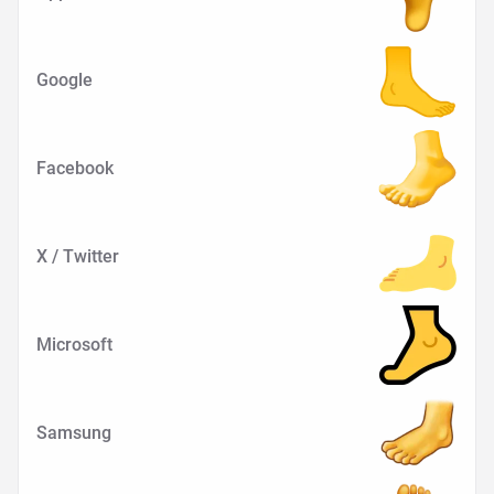
Google
Facebook
X / Twitter
Microsoft
Samsung