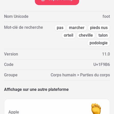
Nom Unicode
foot
Mot-clé de recherche
pas
marcher
pieds nus
orteil
cheville
talon
podologie
Version
11.0
Code
U+1F9B6
Groupe
Corps humain > Parties du corps
Affichage sur une autre plateforme
Apple