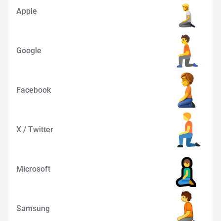
Apple
Google
Facebook
X / Twitter
Microsoft
Samsung