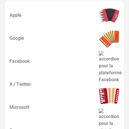
Apple
Google
Facebook
X / Twitter
Microsoft