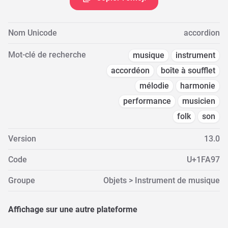
Nom Unicode
accordion
Mot-clé de recherche
musique
instrument
accordéon
boîte à soufflet
mélodie
harmonie
performance
musicien
folk
son
Version
13.0
Code
U+1FA97
Groupe
Objets > Instrument de musique
Affichage sur une autre plateforme