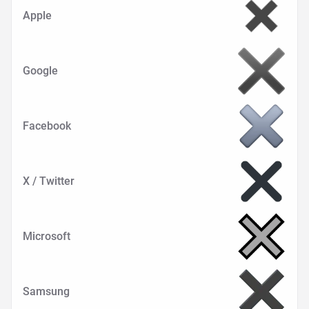
Apple
Google
Facebook
X / Twitter
Microsoft
Samsung