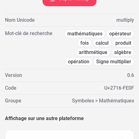
Nom Unicode
multiply
Mot-clé de recherche
mathématiques
opérateur
fois
calcul
produit
arithmétique
algèbre
opération
Signe multiplier
Version
0.6
Code
U+2716-FE0F
Groupe
Symboles > Mathématiques
Affichage sur une autre plateforme