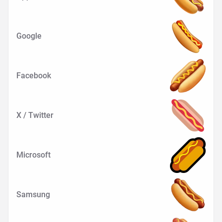
Google
Facebook
X / Twitter
Microsoft
Samsung