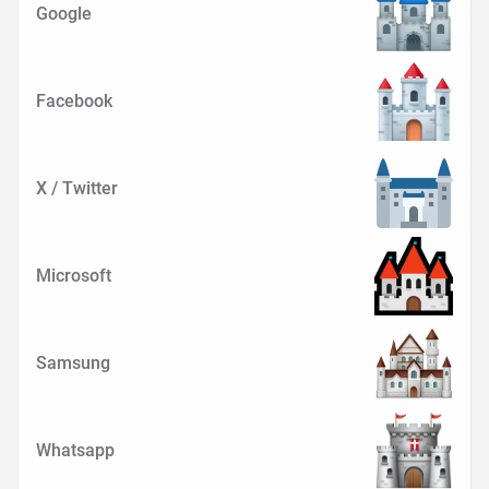
Google
Facebook
X / Twitter
Microsoft
Samsung
Whatsapp