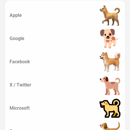
Apple
Google
Facebook
X / Twitter
Microsoft