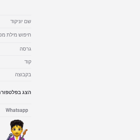
שם יוניקוד
חיפוש מילת מ
גרסה
קוד
בקבוצה
הצג בפלטפור
Whatsapp