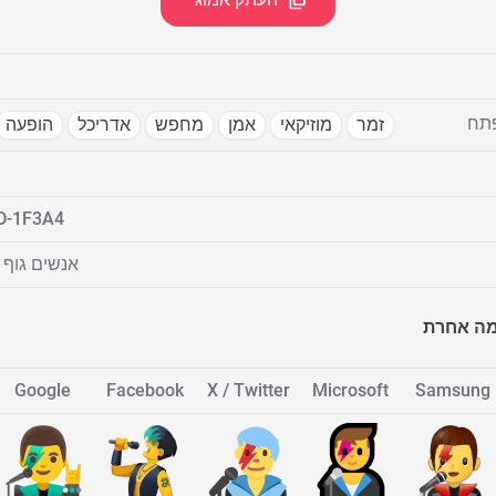
פתח
זמר
מוזיקאי
אמן
מחפש
אדריכל
הופעה
D-1F3A4
אנשים גוף 
מה אחרת
Google
Facebook
X / Twitter
Microsoft
Samsung