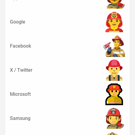
Google
Facebook
X / Twitter
Microsoft
Samsung