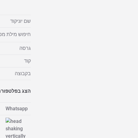
שם יוניקוד
חיפוש מילת מ
גרסה
קוד
בקבוצה
הצג בפלטפור
Whatsapp