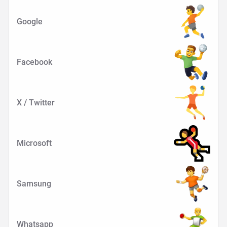
Google
Facebook
X / Twitter
Microsoft
Samsung
Whatsapp