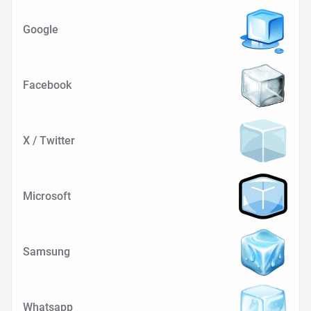
Google
Facebook
X / Twitter
Microsoft
Samsung
Whatsapp