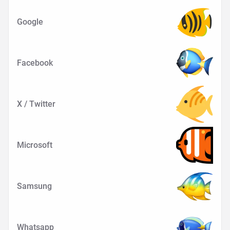
Google
Facebook
X / Twitter
Microsoft
Samsung
Whatsapp