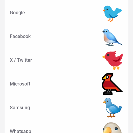
Google
Facebook
X / Twitter
Microsoft
Samsung
Whatsapp