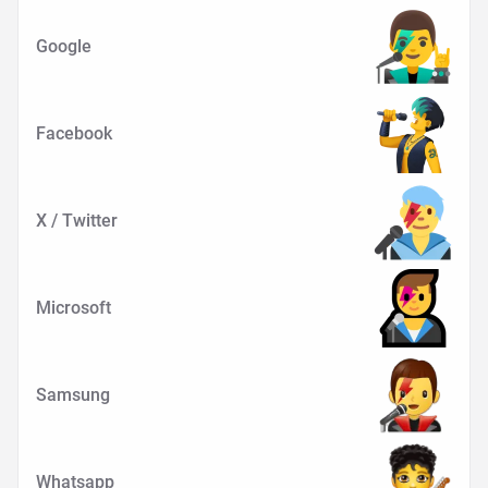
Google
Facebook
X / Twitter
Microsoft
Samsung
Whatsapp