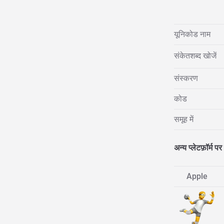
यूनिकोड नाम
संकेतशब्द खोजें
संस्करण
कोड
समूह में
अन्य प्लेटफ़ॉर्म पर 
Apple