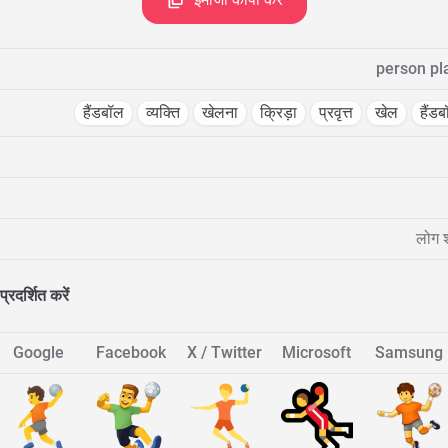
person pl
हैंडबॉल
व्यक्ति
खेलना
क्रिड़ा
प्रवृत्त
खेल
हैंड
लोग श
प्रदर्शित करें
Google
Facebook
X / Twitter
Microsoft
Samsung