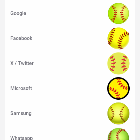
Google
Facebook
X / Twitter
Microsoft
Samsung
Whatsapp