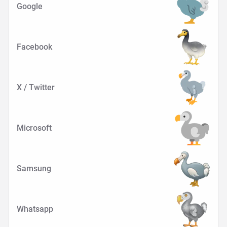
Google
Facebook
X / Twitter
Microsoft
Samsung
Whatsapp