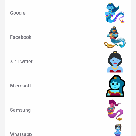
Google
Facebook
X / Twitter
Microsoft
Samsung
Whatsapp