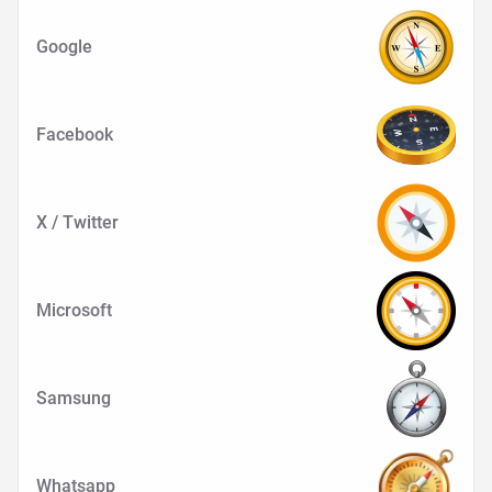
Google
Facebook
X / Twitter
Microsoft
Samsung
Whatsapp