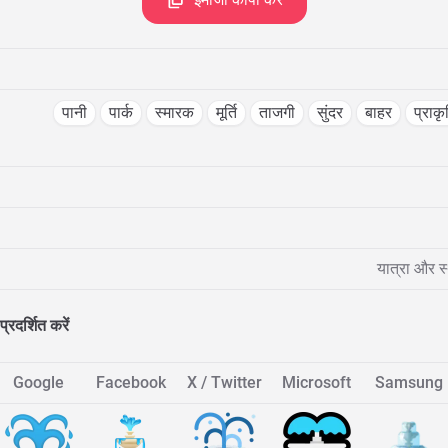
पानी
पार्क
स्मारक
मूर्ति
ताजगी
सुंदर
बाहर
प्राक
यात्रा और स
प्रदर्शित करें
Google
Facebook
X / Twitter
Microsoft
Samsung