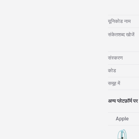
यूनिकोड नाम
संकेतशब्द खोजें
संस्करण
कोड
समूह में
अन्य प्लेटफ़ॉर्म पर 
Apple