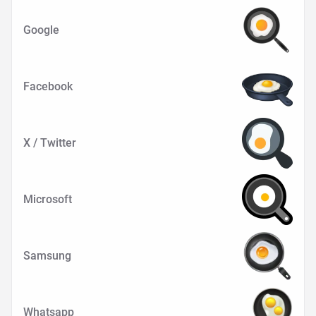
Google
Facebook
X / Twitter
Microsoft
Samsung
Whatsapp