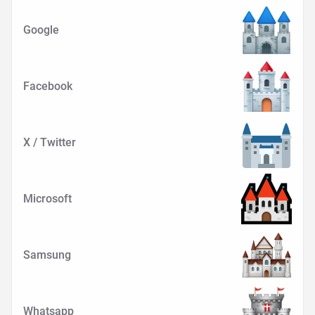
Google
Facebook
X / Twitter
Microsoft
Samsung
Whatsapp