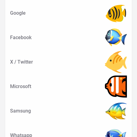
Google
Facebook
X / Twitter
Microsoft
Samsung
Whatsapp