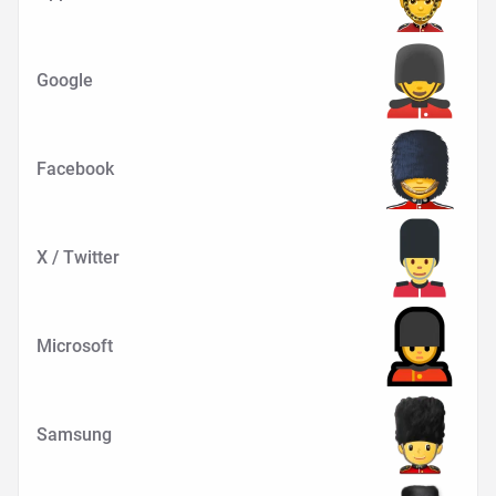
Google
Facebook
X / Twitter
Microsoft
Samsung