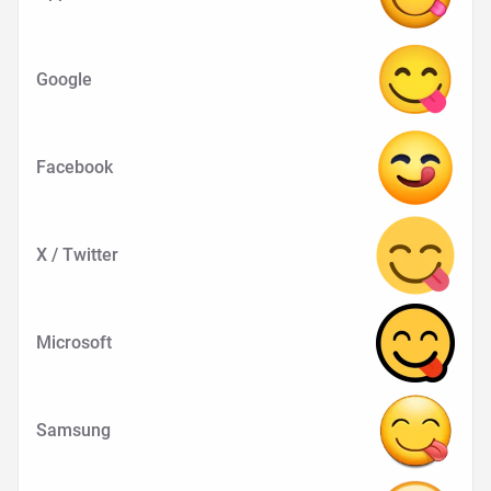
Google
Facebook
X / Twitter
Microsoft
Samsung