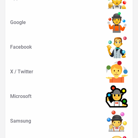
Google
Facebook
X / Twitter
Microsoft
Samsung