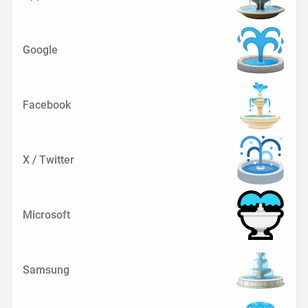
Google
Facebook
X / Twitter
Microsoft
Samsung