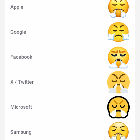
Apple
Google
Facebook
X / Twitter
Microsoft
Samsung