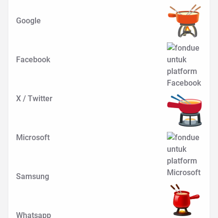
Google
Facebook
X / Twitter
Microsoft
Samsung
Whatsapp