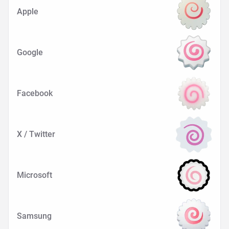
Apple
Google
Facebook
X / Twitter
Microsoft
Samsung