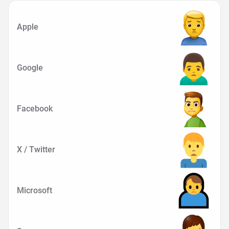
Apple
Google
Facebook
X / Twitter
Microsoft