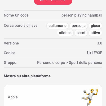
Nome Unicode
person playing handball
Cerca parola chiave
pallamano
persona
gioca
atletico
sport
attivo
Versione
3.0
Codice
U+1F93E
Gruppo
Persone e corpo > Sport della persona
Mostra su altre piattaforme
Apple