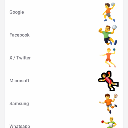
Google
Facebook
X / Twitter
Microsoft
Samsung
Whatsapp