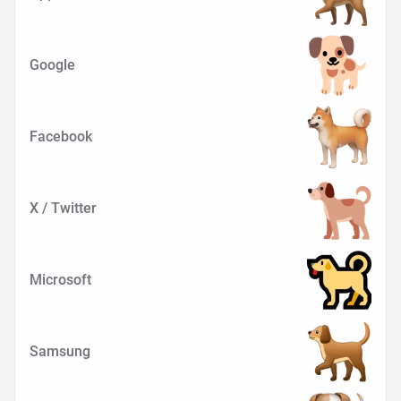
Google
Facebook
X / Twitter
Microsoft
Samsung