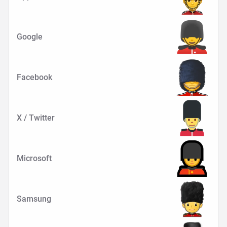
Google
Facebook
X / Twitter
Microsoft
Samsung