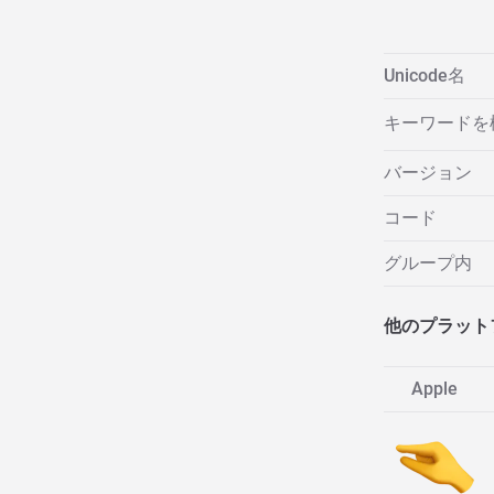
Unicode名
キーワードを
バージョン
コード
グループ内
他のプラット
Apple