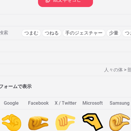
検索
つまむ
つねる
手のジェスチャー
少量
つ
人々の体 >
フォームで表示
Google
Facebook
X / Twitter
Microsoft
Samsung