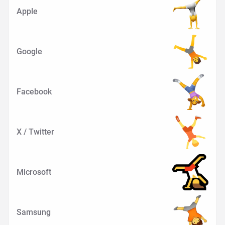
Apple
Google
Facebook
X / Twitter
Microsoft
Samsung