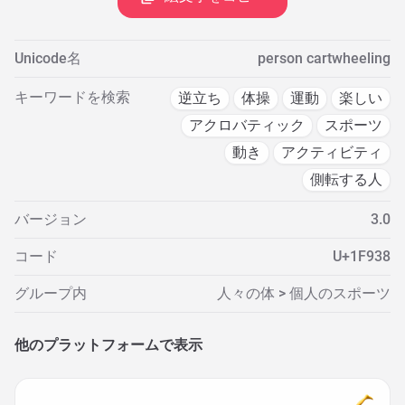
Unicode名
person cartwheeling
キーワードを検索
逆立ち
体操
運動
楽しい
アクロバティック
スポーツ
動き
アクティビティ
側転する人
バージョン
3.0
コード
U+1F938
グループ内
人々の体 > 個人のスポーツ
他のプラットフォームで表示