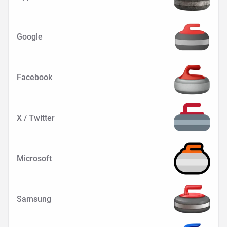
Google
Facebook
X / Twitter
Microsoft
Samsung