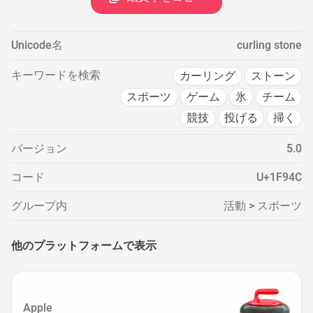
Unicode名
curling stone
キーワードを検索
カーリング
ストーン
スポーツ
ゲーム
氷
チーム
競技
投げる
掃く
バージョン
5.0
コード
U+1F94C
グループ内
活動 > スポーツ
他のプラットフォームで表示
Apple