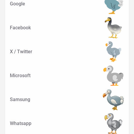
Google
Facebook
X / Twitter
Microsoft
Samsung
Whatsapp