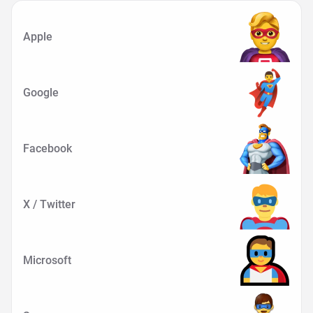
Apple
Google
Facebook
X / Twitter
Microsoft