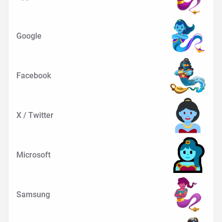
Google
Facebook
X / Twitter
Microsoft
Samsung