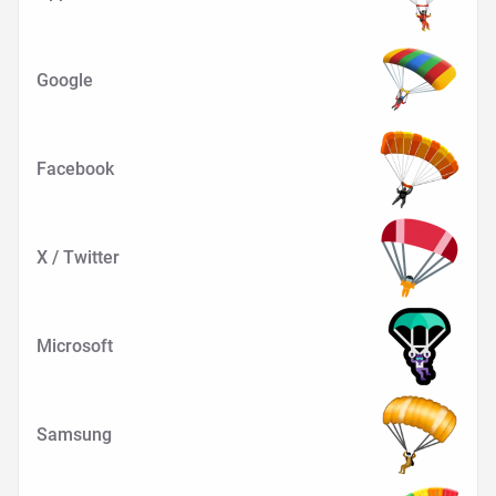
Google
Facebook
X / Twitter
Microsoft
Samsung