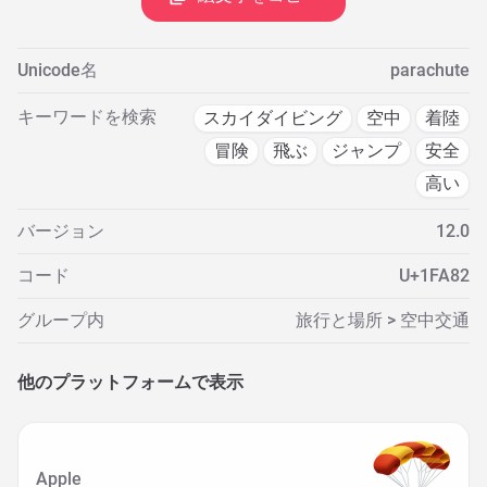
Unicode名
parachute
キーワードを検索
スカイダイビング
空中
着陸
冒険
飛ぶ
ジャンプ
安全
高い
バージョン
12.0
コード
U+1FA82
グループ内
旅行と場所 > 空中交通
他のプラットフォームで表示
Apple