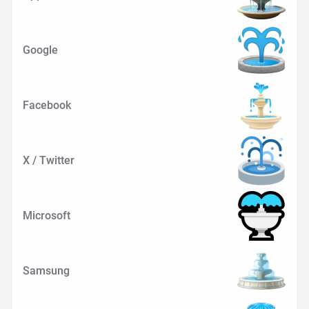
Google
Facebook
X / Twitter
Microsoft
Samsung