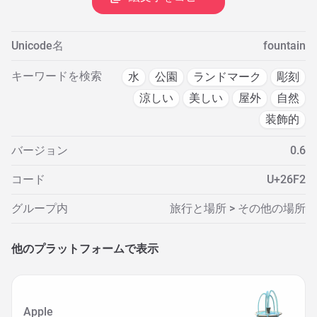
Unicode名
fountain
キーワードを検索
水
公園
ランドマーク
彫刻
涼しい
美しい
屋外
自然
装飾的
バージョン
0.6
コード
U+26F2
グループ内
旅行と場所 > その他の場所
他のプラットフォームで表示
Apple