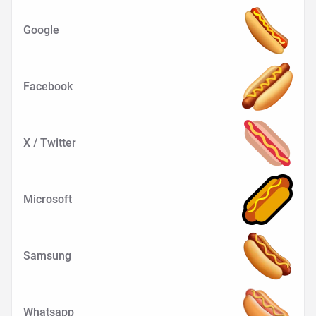
Google
Facebook
X / Twitter
Microsoft
Samsung
Whatsapp