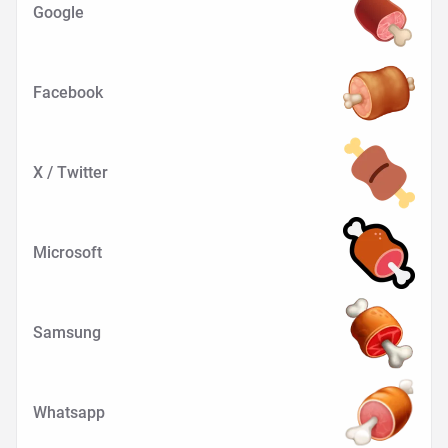
Google
Facebook
X / Twitter
Microsoft
Samsung
Whatsapp